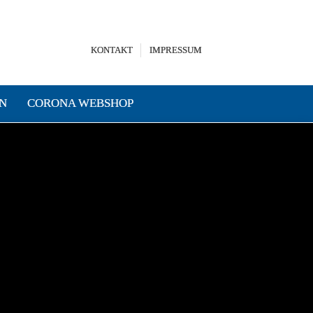
KONTAKT
IMPRESSUM
N
CORONA WEBSHOP