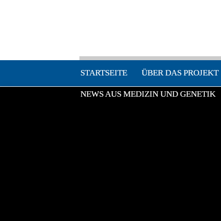
STARTSEITE
ÜBER DAS PROJEKT
NEWS AUS MEDIZIN UND GENETIK